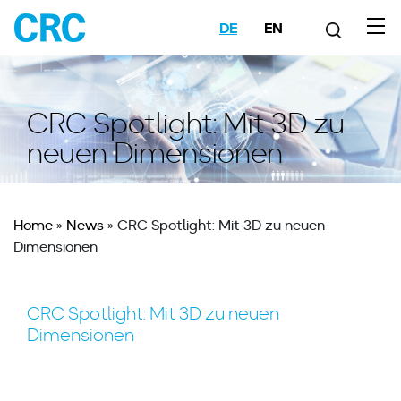
DE
EN
CRC Spotlight: Mit 3D zu
neuen Dimensionen
Home
»
News
»
CRC Spotlight: Mit 3D zu neuen
Dimensionen
CRC Spotlight: Mit 3D zu neuen
Dimensionen