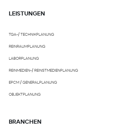
LEISTUNGEN
TGA-/ TECHNIKPLANUNG
REINRAUMPLANUNG
LABORPLANUNG
REINMEDIEN-/ REINSTMEDIENPLANUNG
EPCM / GENERALPLANUNG
OBJEKTPLANUNG
BRANCHEN