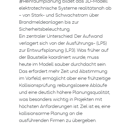
#Reinraumplanung bildet das 3D-Modell
elektrotechnische Systeme realitätsnah ab
– von Stark- und Schwachstrom über
Brandmeldeanlagen bis zur
Sicherheitsbeleuchtung.
Ein zentraler Unterschied: Der Aufwand
verlagert sich von der Ausführungs- (LP5)
zur Entwurfsplanung (LP3). Was früher auf
der Baustelle koordiniert wurde, muss
heute im Modell sauber durchdacht sein.
Das erfordert mehr Zeit und Abstimmung
im Vorfeld, ermöglicht aber eine frühzeitige
Kollisionsprüfung, reibungslosere Abläufe
und eine deutlich höhere Planungsqualität,
was besonders wichtig in Projekten mit
höchsten Anforderungen ist. Ziel ist es, eine
kollisionsarme Planung an die
ausführenden Firmen zu übergeben.