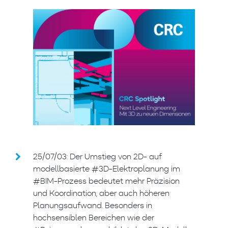
25/07/03: Der Umstieg von 2D- auf
modellbasierte #3D-Elektroplanung im
#BIM-Prozess bedeutet mehr Präzision
und Koordination, aber auch höheren
Planungsaufwand. Besonders in
hochsensiblen Bereichen wie der