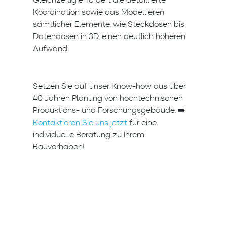
Koordination sowie das Modellieren
sämtlicher Elemente, wie Steckdosen bis
Datendosen in 3D, einen deutlich höheren
Aufwand.
Setzen Sie auf unser Know-how aus über
40 Jahren Planung von hochtechnischen
Produktions- und Forschungsgebäude. ➡️
Kontaktieren Sie uns jetzt
für eine
individuelle Beratung zu Ihrem
Bauvorhaben!