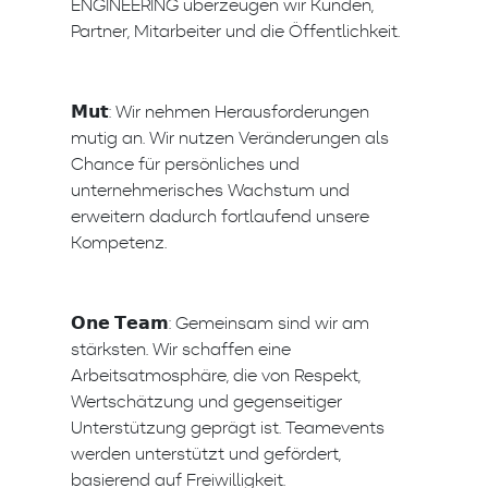
ENGINEERING überzeugen wir Kunden,
Partner, Mitarbeiter und die Öffentlichkeit.
𝗠𝘂𝘁: Wir nehmen Herausforderungen
mutig an. Wir nutzen Veränderungen als
Chance für persönliches und
unternehmerisches Wachstum und
erweitern dadurch fortlaufend unsere
Kompetenz.
𝗢𝗻𝗲 𝗧𝗲𝗮𝗺: Gemeinsam sind wir am
stärksten. Wir schaffen eine
Arbeitsatmosphäre, die von Respekt,
Wertschätzung und gegenseitiger
Unterstützung geprägt ist. Teamevents
werden unterstützt und gefördert,
basierend auf Freiwilligkeit.