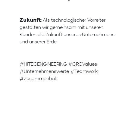
𝗭𝘂𝗸𝘂𝗻𝗳𝘁: Als technologischer Vorreiter
gestalten wir gemeinsam mit unseren
Kunden die Zukunft unseres Unternehmens
und unserer Erde.
#HITECENGINEERING #CRCValues
#Unternehmenswerte #Teamwork
#Zusammenhalt