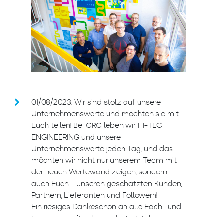
01/08/2023: Wir sind stolz auf unsere
Unternehmenswerte und möchten sie mit
Euch teilen! Bei CRC leben wir HI-TEC
ENGINEERING und unsere
Unternehmenswerte jeden Tag, und das
möchten wir nicht nur unserem Team mit
der neuen Wertewand zeigen, sondern
auch Euch – unseren geschätzten Kunden,
Partnern, Lieferanten und Followern!
Ein riesiges Dankeschön an alle Fach- und