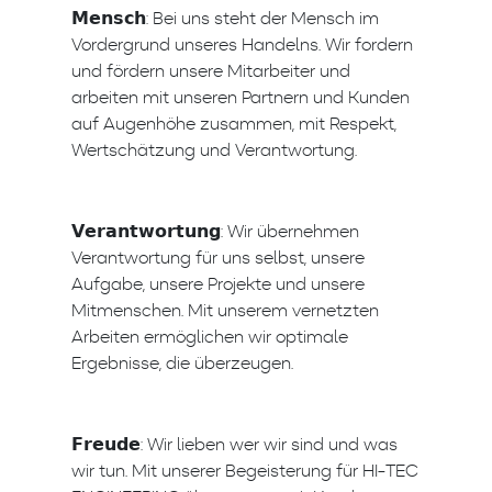
𝗠𝗲𝗻𝘀𝗰𝗵: Bei uns steht der Mensch im
Vordergrund unseres Handelns. Wir fordern
und fördern unsere Mitarbeiter und
arbeiten mit unseren Partnern und Kunden
auf Augenhöhe zusammen, mit Respekt,
Wertschätzung und Verantwortung.
𝗩𝗲𝗿𝗮𝗻𝘁𝘄𝗼𝗿𝘁𝘂𝗻𝗴: Wir übernehmen
Verantwortung für uns selbst, unsere
Aufgabe, unsere Projekte und unsere
Mitmenschen. Mit unserem vernetzten
Arbeiten ermöglichen wir optimale
Ergebnisse, die überzeugen.
𝗙𝗿𝗲𝘂𝗱𝗲: Wir lieben wer wir sind und was
wir tun. Mit unserer Begeisterung für HI-TEC