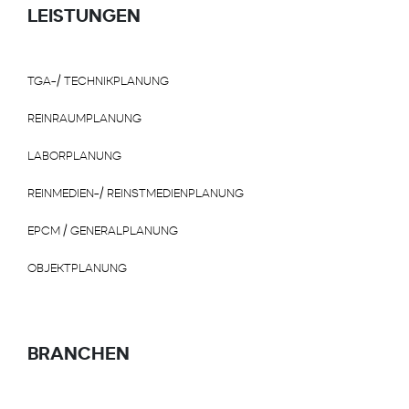
LEISTUNGEN
TGA-/ TECHNIKPLANUNG
REINRAUMPLANUNG
LABORPLANUNG
REINMEDIEN-/ REINSTMEDIENPLANUNG
EPCM / GENERALPLANUNG
OBJEKTPLANUNG
BRANCHEN