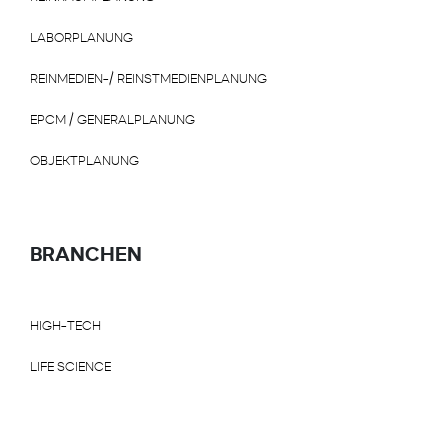
LABORPLANUNG
REINMEDIEN-/ REINSTMEDIENPLANUNG
EPCM / GENERALPLANUNG
OBJEKTPLANUNG
BRANCHEN
HIGH-TECH
LIFE SCIENCE