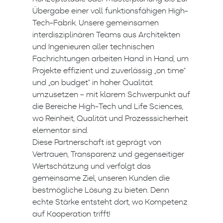
Übergabe einer voll funktionsfähigen High-
Tech-Fabrik. Unsere gemeinsamen
interdisziplinären Teams aus Architekten
und Ingenieuren aller technischen
Fachrichtungen arbeiten Hand in Hand, um
Projekte effizient und zuverlässig „on time“
und „on budget“ in hoher Qualität
umzusetzen – mit klarem Schwerpunkt auf
die Bereiche High-Tech und Life Sciences,
wo Reinheit, Qualität und Prozesssicherheit
elementar sind.
Diese Partnerschaft ist geprägt von
Vertrauen, Transparenz und gegenseitiger
Wertschätzung und verfolgt das
gemeinsame Ziel, unseren Kunden die
bestmögliche Lösung zu bieten. Denn
echte Stärke entsteht dort, wo Kompetenz
auf Kooperation trifft!