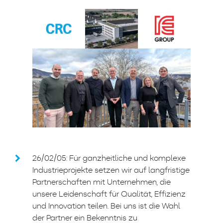
26/02/05: Für ganzheitliche und komplexe
Industrieprojekte setzen wir auf langfristige
Partnerschaften mit Unternehmen, die
unsere Leidenschaft für Qualität, Effizienz
und Innovation teilen. Bei uns ist die Wahl
der Partner ein Bekenntnis zu