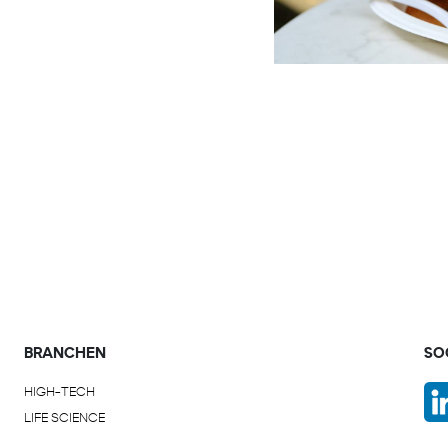
BRANCHEN
SO
HIGH-TECH
LIFE SCIENCE