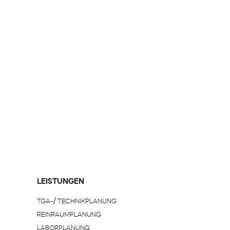
LEISTUNGEN
TGA-/ TECHNIKPLANUNG
REINRAUMPLANUNG
LABORPLANUNG