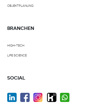
OBJEKTPLANUNG
BRANCHEN
HIGH-TECH
LIFE SCIENCE
SOCIAL