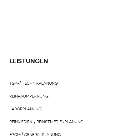
LEISTUNGEN
TGA-/ TECHNIKPLANUNG
REINRAUMPLANUNG
LABORPLANUNG
REINMEDIEN-/ REINSTMEDIENPLANUNG
EPCM / GENERALPLANUNG