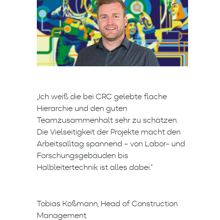
„Ich weiß die bei CRC gelebte flache
Hierarchie und den guten
Teamzusammenhalt sehr zu schätzen.
Die Vielseitigkeit der Projekte macht den
Arbeitsalltag spannend – von Labor- und
Forschungsgebäuden bis
Halbleitertechnik ist alles dabei.”
Tobias Koßmann, Head of Construction
Management