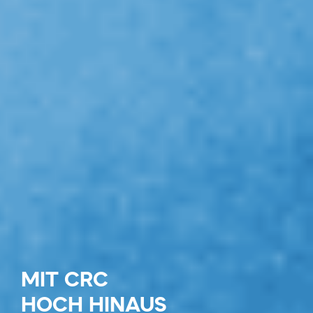
MIT CRC
HOCH HINAUS