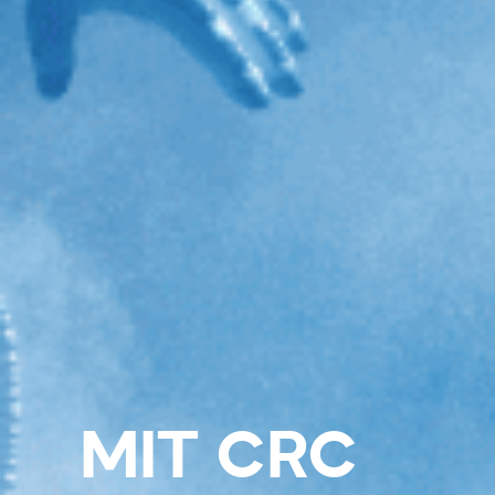
MIT CRC