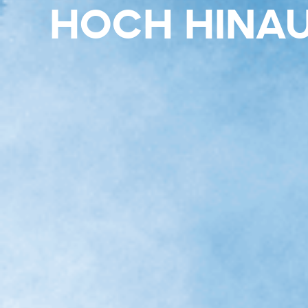
HOCH HINA