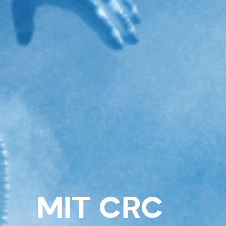
MIT CRC