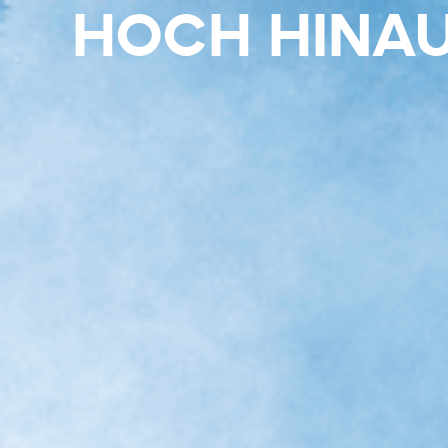
HOCH HINA